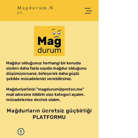
Magdurum.N
et
Mağdur olduğunuz herhangi bir konuda
sizden daha fazla sayıda mağdur olduğunu
düşünüyorsanız, birleşerek daha güçlü
şekilde mücadelenizi verebilirsiniz.
Mağduriyetinizi "magdurum@proton.me"
mail adresine bildirin size kategori açalım,
mücadelenize destek olalım.
Mağdurların ücretsiz güçbirliği
PLATFORMU