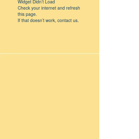
Widget Didn’t Load
Check your internet and refresh
this page.
If that doesn’t work, contact us.